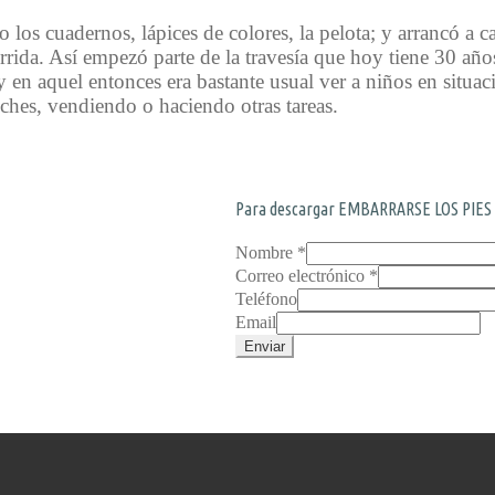
o los cuadernos, lápices de colores, la pelota; y arrancó 
rrida. Así empezó parte de la travesía que hoy tiene 30 año
 en aquel entonces era bastante usual ver a niños en situac
ches, vendiendo o haciendo otras tareas.
Para descargar EMBARRARSE LOS PIES A
Nombre
*
Correo electrónico
*
Teléfono
Email
Enviar