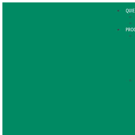
QUI
PRO