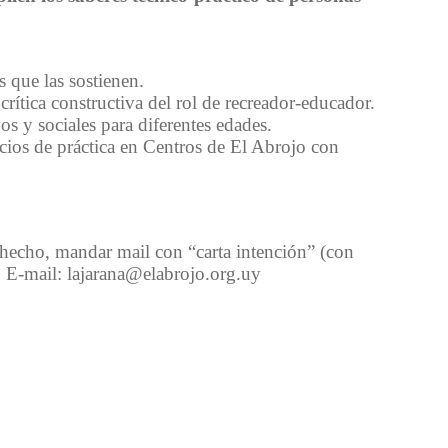
s que las sostienen.
crítica constructiva del rol de recreador-educador.
os y sociales para diferentes edades.
pacios de práctica en Centros de El Abrojo con
 hecho, mandar mail con “carta intención” (con
. E-mail: lajarana@elabrojo.org.uy