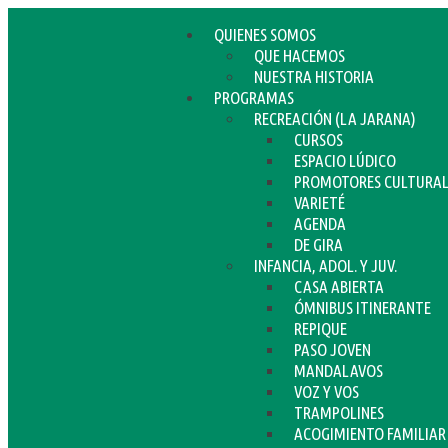
QUIENES SOMOS
QUE HACEMOS
NUESTRA HISTORIA
PROGRAMAS
RECREACIÓN (LA JARANA)
CURSOS
ESPACIO LÚDICO
PROMOTORES CULTURAL
VARIETÉ
AGENDA
DE GIRA
INFANCIA, ADOL. Y JUV.
CASA ABIERTA
ÓMNIBUS ITINERANTE
REPIQUE
PASO JOVEN
MANDALAVOS
VOZ Y VOS
TRAMPOLINES
ACOGIMIENTO FAMILIAR