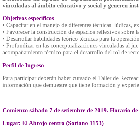
vinculadas al ámbito educativo y social y generen insta
Objetivos específicos
• Capacitar en el manejo de diferentes técnicas lúdicas, ex
• Favorecer la construcción de espacios reflexivos sobre la
• Desarrollar habilidades teórico técnicas para la operaci
• Profundizar en las conceptualizaciones vinculadas al jue
acompañamiento técnico para el desarrollo del rol de rec
Perfil de Ingreso
Para participar deberán haber cursado el Taller de Recrea
información que demuestre que tiene formación y experien
Comienzo sábado 7 de setiembre de 2019. Horario de 
Lugar: El Abrojo centro (Soriano 1153)