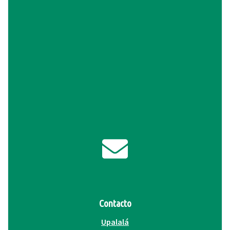
Contacto
Upalalá