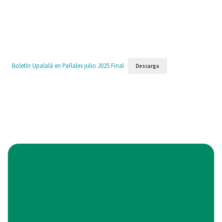
Boletín Upalalá en Pañales julio 2025 Final
Descarga