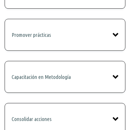
Promover prácticas
Capacitación en Metodología
Consolidar acciones