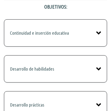
Donar
OBJETIVOS:
DAR ES DAR
Contacto
Continuidad e inserción educativa
Desarrollo de habilidades
Desarrollo prácticas