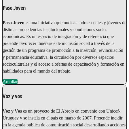
Paso Joven
Paso Joven
es una iniciativa que nuclea a adolescentes y jóvenes de
distintas procedencias institucionales y condiciones socio-
económicas. Es un espacio de integración y de referencia que
pretende favorecer itinerarios de inclusión social a través de la
gestión de un programa de promoción a la inserción, revinculación
y permanencia educativa, la circulación por diversos espacios
socioculturales y el acceso a ofertas de capacitación y formación en
habilidades para el mundo del trabajo.
Ampliar
Voz y vos
Voz y Vos
es un proyecto de El Abrojo en convenio con Unicef-
Uruguay y se instala en el país en marzo de 2007. Pretende incidir
en la agenda pública de comunicación social desarrollando acciones