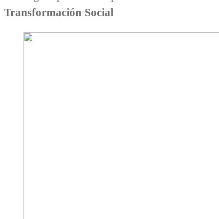
Transformación Social