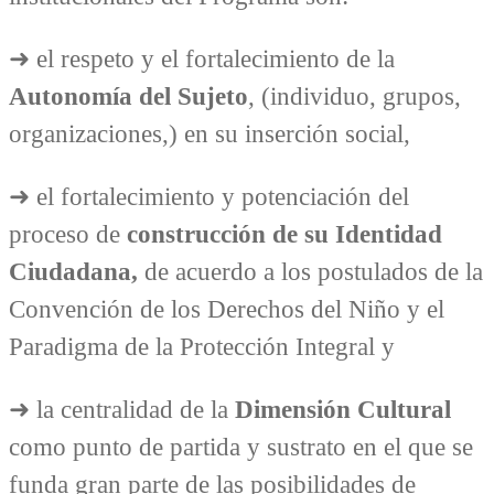
➜ el respeto y el fortalecimiento de la
Autonomía del Sujeto
, (individuo, grupos,
organizaciones,) en su inserción social,
➜ el fortalecimiento y potenciación del
proceso de
construcción de su Identidad
Ciudadana,
de acuerdo a los postulados de la
Convención de los Derechos del Niño y el
Paradigma de la Protección Integral y
➜ la centralidad de la
Dimensión Cultural
como punto de partida y sustrato en el que se
funda gran parte de las posibilidades de