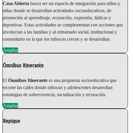
Casa Abierta
busca ser un espacio de integración para niños y
niñas donde se desarrollan actividades socioeducativas, de
promoción al aprendizaje, recreación, expresión, lúdicas y
deportivas. Estas actividades se complementan con acciones que
involucran a las familias y al entramado social, institucional y
comunitario en la que los niños/as crecen y se desarrollan.
Ampliar
Ómnibus Itinerante
El
Ómnibus Itinerante
es una propuesta socioeducativa que
recorre las calles donde niños/as y adolescentes desarrollan
estrategias de sobrevivencia, socialización y recreación.
Ampliar
Repique