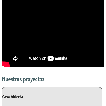
Nuestros proyectos
Casa Abierta