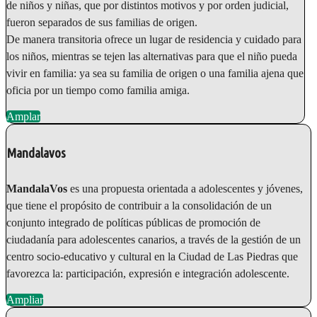
de niños y niñas, que por distintos motivos y por orden judicial,
fueron separados de sus familias de origen.
De manera transitoria ofrece un lugar de residencia y cuidado para
los niños, mientras se tejen las alternativas para que el niño pueda
vivir en familia: ya sea su familia de origen o una familia ajena que
oficia por un tiempo como familia amiga.
Amplar
Mandalavos
MandalaVos
es una propuesta orientada a adolescentes y jóvenes,
que tiene el propósito de contribuir a la consolidación de un
conjunto integrado de políticas públicas de promoción de
ciudadanía para adolescentes canarios, a través de la gestión de un
centro socio-educativo y cultural en la Ciudad de Las Piedras que
favorezca la: participación, expresión e integración adolescente.
Ampliar