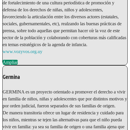
de fortalecimiento de una cultura periodística de promoción y
defensa de los derechos de niñas, niños y adolescentes,
favoreciendo la articulación entre los diversos actores (estatales,
sociales, gubernamentales, etc), realzando las buenas prácticas de
prensa, sobre todo aquellas que permitan hacer oír la voz de este
sector de la población y colaborando con coberturas más calificadas
en temas estratégicos de la agenda de infancia.
www.vozyvos.org.uy
Ampliar
Germina
GERMINA es un proyecto orientado a promover el derecho a vivir
en familia de niños, niñas y adolescentes que por distintos motivos y
por orden judicial, fueron separados de sus familias de origen.
De manera transitoria ofrece un lugar de residencia y cuidado para
los niños, mientras se tejen las alternativas para que el niño pueda
vivir en familia: ya sea su familia de origen o una familia ajena que