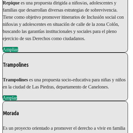
Repique
es una propuesta dirigida a niños/as, adolescentes y
familias que desarrollan diversas estrategias de sobrevivencia.
Tiene como objetivo promover itinerarios de Inclusión social con
niños/as y adolescentes en situación de calle de la zona Colón,
buscando las garantías institucionales y sociales para el pleno
ejercicio de sus Derechos como ciudadanos.
Ampliar
Trampolines
Trampolines
es una propuesta socio-educativa para niñas y niños
en la ciudad de Las Piedras, departamento de Canelones.
Amplar
Morada
Es un proyecto orientado a promover el derecho a vivir en familia