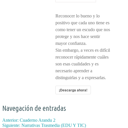
Reconocer lo bueno y lo
positivo que cada uno tiene es
como tener un escudo que nos
protege y nos hace sentir
mayor confianza.
Sin embargo, a veces es difícil
reconocer rápidamente cuáles
son esas cualidades y es
necesario aprender a
distinguirlas y a expresarlas.
¡Descarga ahora!
Navegación de entradas
Anterior:
Cuaderno Arandu 2
Siguiente:
Narrativas Trasmedia (EDU Y TIC)