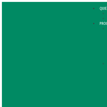
QUI
PRO