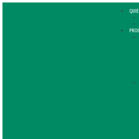
QUI
PRO