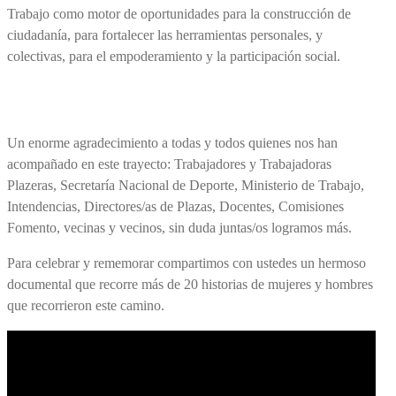
Trabajo como motor de oportunidades para la construcción de
ciudadanía, para fortalecer las herramientas personales, y
colectivas, para el empoderamiento y la participación social.
Un enorme agradecimiento a todas y todos quienes nos han
acompañado en este trayecto: Trabajadores y Trabajadoras
Plazeras, Secretaría Nacional de Deporte, Ministerio de Trabajo,
Intendencias, Directores/as de Plazas, Docentes, Comisiones
Fomento, vecinas y vecinos, sin duda juntas/os logramos más.
Para celebrar y rememorar compartimos con ustedes un hermoso
documental que recorre más de 20 historias de mujeres y hombres
que recorrieron este camino.