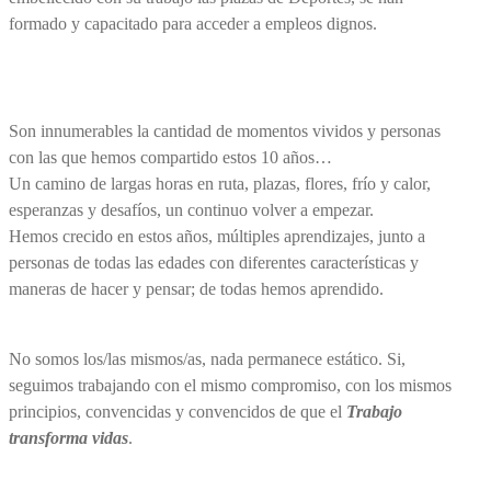
formado y capacitado para acceder a empleos dignos.
Son innumerables la cantidad de momentos vividos y personas
con las que hemos compartido estos 10 años…
Un camino de largas horas en ruta, plazas, flores, frío y calor,
esperanzas y desafíos, un continuo volver a empezar.
Hemos crecido en estos años, múltiples aprendizajes, junto a
personas de todas las edades con diferentes características y
maneras de hacer y pensar; de todas hemos aprendido.
No somos los/las mismos/as, nada permanece estático. Si,
seguimos trabajando con el mismo compromiso, con los mismos
principios, convencidas y convencidos de que el
Trabajo
transforma vidas
.