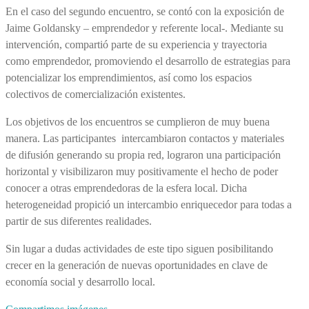
En el caso del segundo encuentro, se contó con la exposición de
Jaime Goldansky – emprendedor y referente local-.
Mediante su
intervención, compartió parte de su experiencia y trayectoria
como emprendedor, promoviendo el desarrollo de estrategias para
potencializar los emprendimientos, así como los espacios
colectivos de comercialización existentes.
Los objetivos de los encuentros se cumplieron de muy buena
manera. Las participantes intercambiaron contactos y materiales
de difusión generando su propia red, lograron una participación
horizontal y visibilizaron muy positivamente el hecho de poder
conocer a otras emprendedoras de la esfera local. Dicha
heterogeneidad propició un intercambio enriquecedor para todas a
partir de sus diferentes realidades.
Sin lugar a dudas actividades de este tipo siguen posibilitando
crecer en la generación de nuevas oportunidades en clave de
economía social y desarrollo local.