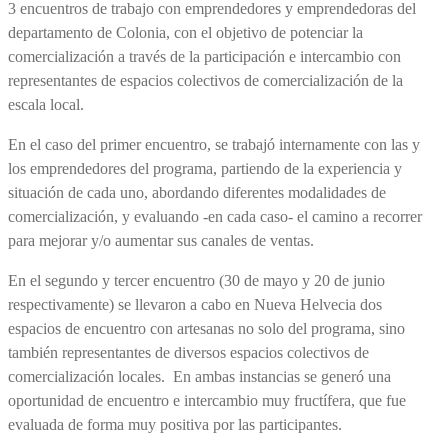
3 encuentros de trabajo con emprendedores y emprendedoras del
departamento de Colonia, con el objetivo de potenciar la
comercialización a través de la participación e intercambio con
representantes de espacios colectivos de comercialización de la
escala local.
En el caso del primer encuentro, se trabajó internamente con las y
los emprendedores del programa, partiendo de la experiencia y
situación de cada uno, abordando diferentes modalidades de
comercialización, y
evaluando -en cada caso- el camino a recorrer
para mejorar y/o aumentar sus canales de ventas.
En el segundo y tercer encuentro (30 de mayo y 20 de junio
respectivamente) se llevaron a cabo en Nueva Helvecia dos
espacios de encuentro con artesanas no solo del programa, sino
también representantes de diversos espacios colectivos de
comercialización locales. En ambas instancias se generó una
oportunidad de encuentro e intercambio muy fructífera, que fue
evaluada de forma muy positiva por las participantes.