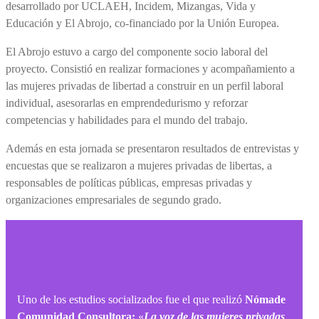
desarrollado por UCLAEH, Incidem, Mizangas, Vida y
Educación y El Abrojo, co-financiado por la Unión Europea.
El Abrojo estuvo a cargo del componente socio laboral del
proyecto. Consistió en realizar formaciones y acompañamiento a
las mujeres privadas de libertad a construir en un perfil laboral
individual, asesorarlas en emprendedurismo y reforzar
competencias y habilidades para el mundo del trabajo.
Además en esta jornada se presentaron resultados de entrevistas y
encuestas que se realizaron a mujeres privadas de libertas, a
responsables de políticas públicas, empresas privadas y
organizaciones empresariales de segundo grado.
Uno de los estudios socializados fue el que realizó
Nómade
Comunidad Consultora:
«
La voz de las mujeres privadas