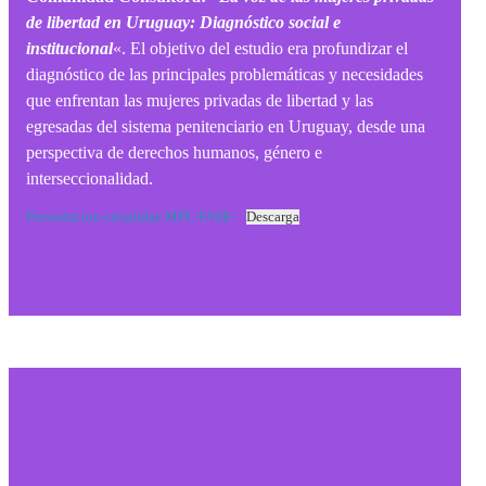
de libertad en Uruguay: Diagnóstico social e
institucional
«. El objetivo del estudio era profundizar el
diagnóstico de las principales problemáticas y necesidades
que enfrentan las mujeres privadas de libertad y las
egresadas del sistema penitenciario en Uruguay, desde una
perspectiva de derechos humanos, género e
interseccionalidad.
Presentacion-crisalidas-MPL-FASE-
Descarga