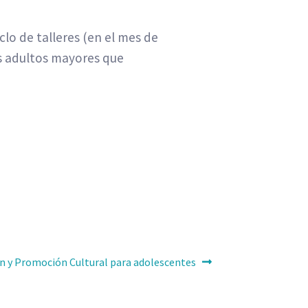
clo de talleres (en el mes de
os adultos mayores que
n y Promoción Cultural para adolescentes