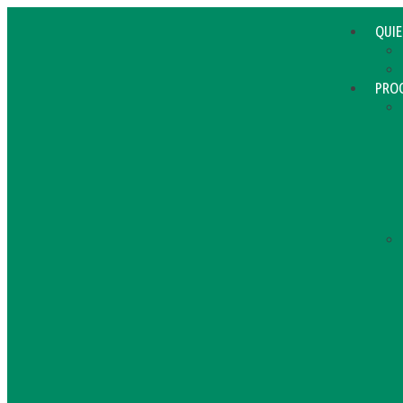
QUI
PRO