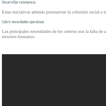
Desarrollar convivencia
Estas iniciativas además promueven la cohesión social a tr
Cubrir necesidades operativas
Las principales necesidades de los centros son la falta de
recursos humanos.