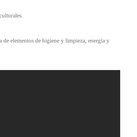
ulturales.
ta de elementos de higiene y limpieza, energía y