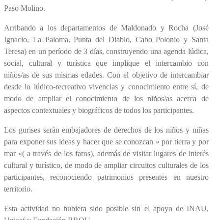
Paso Molino.
​Arribando a los departamentos de Maldonado y Rocha (José
Ignacio, La Paloma, Punta del Diablo, Cabo Polonio y Santa
Teresa) en un período de 3 días, construyendo una agenda​ lúdica,
social, cultural y turística que implique el intercambio con
niños/as de sus mismas edades. Con el objetivo de intercambiar
desde lo lúdico-recreativo vivencias y conocimiento entre sí, de
modo de ampliar el conocimiento de los niños/as acerca de
aspectos contextuales y biográficos de todos los participantes.
Los gurises serán embajadores de derechos de los niños y niñas
para exponer sus ideas y hacer que se conozcan » por tierra y por
mar «( a través de los faros), además de visitar lugares de interés
cultural y turístico, de modo de ampliar circuitos culturales de los
participantes, reconociendo patrimonios presentes en nuestro
territorio.
Esta actividad no hubiera sido posible sin el apoyo de INAU,