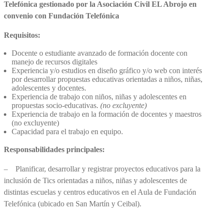
Telefónica gestionado por
la Asociación
Civil
EL
Abrojo en
convenio con Fundación Telefónica
Requisitos:
Docente o estudiante avanzado de formación docente con
manejo de recursos digitales
Experiencia y/o estudios en diseño gráfico y/o web con interés
por desarrollar propuestas educativas orientadas a niños, niñas,
adolescentes y docentes.
Experiencia de trabajo con niños, niñas y adolescentes en
propuestas socio-educativas.
(no excluyente)
Experiencia de trabajo en la formación de docentes y maestros
(no excluyente)
Capacidad para el trabajo en equipo.
Responsabilidades principales:
– Planificar, desarrollar y registrar proyectos educativos para la
inclusión de Tics orientadas a niños, niñas y adolescentes de
distintas escuelas y centros educativos en el Aula de Fundación
Telefónica (ubicado en San Martín y Ceibal).