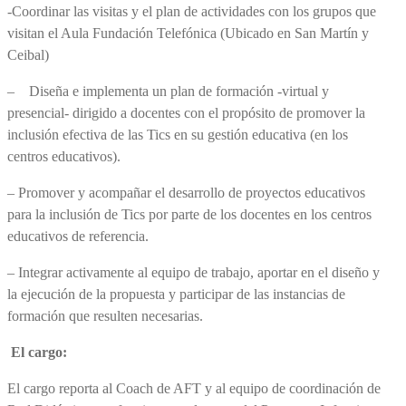
-Coordinar las visitas y el plan de actividades con los grupos que
visitan el Aula Fundación Telefónica (Ubicado en San Martín y
Ceibal)
– Diseña e implementa un plan de formación -virtual y
presencial- dirigido a docentes con el propósito de promover la
inclusión efectiva de las Tics en su gestión educativa (en los
centros educativos).
– Promover y acompañar el desarrollo de proyectos educativos
para la inclusión de Tics por parte de los docentes en los centros
educativos de referencia.
– Integrar activamente al equipo de trabajo, aportar en el diseño y
la ejecución de la propuesta y participar de las instancias de
formación que resulten necesarias.
El cargo:
El cargo reporta al Coach de AFT y al equipo de coordinación de