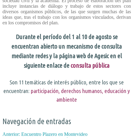
sociedad civil y la academia. El proceso de elaboración del plan
incluye instancias de diálogo y trabajo de estos sectores con
diversos organismos públicos, de las que surgen muchas de las
ideas que, tras el trabajo con los organismos vinculados, derivan
en los compromisos del plan.
Durante el período del 1 al 10 de agosto se
encuentran abierto un mecanismo de consulta
mediante redes y la página web de Agesic en el
siguiente enlace de
consulta pública
Son 11 temáticas de interés público, entre los que se
encuentran:
participación
,
derechos humanos
,
educación
y
ambiente
Navegación de entradas
Anterior:
Encuentro Plazero en Montevideo